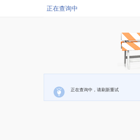
正在查询中
正在查询中，请刷新重试